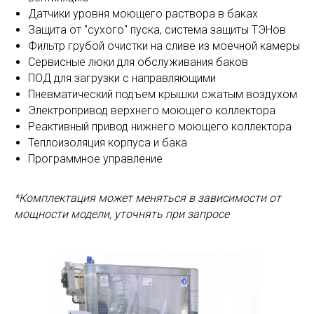
Датчики уровня моющего раствора в баках
Защита от "сухого" пуска, система защиты ТЭНов
Фильтр грубой очистки на сливе из моечной камеры
Сервисные люки для обслуживания баков
ПОД для загрузки с направляющими
Пневматический подъем крышки сжатым воздухом
Электропривод верхнего моющего коллектора
Реактивный привод нижнего моющего коллектора
Теплоизоляция корпуса и бака
Программное управление
*Комплектация может меняться в зависимости от
мощности модели, уточнять при запросе