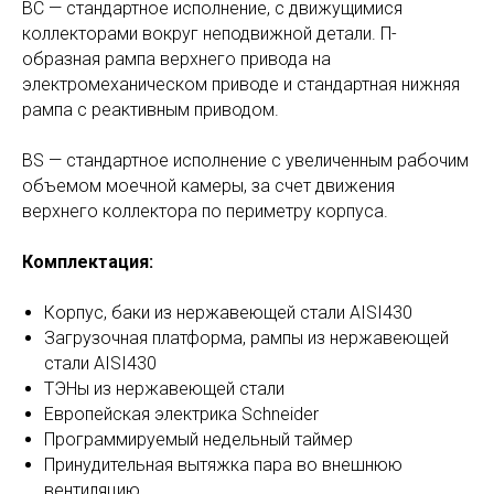
ВС — стандартное исполнение, с движущимися
коллекторами вокруг неподвижной детали. П-
образная рампа верхнего привода на
электромеханическом приводе и стандартная нижняя
рампа с реактивным приводом.
BS — стандартное исполнение с увеличенным рабочим
объемом моечной камеры, за счет движения
верхнего коллектора по периметру корпуса.
Комплектация:
Корпус, баки из нержавеющей стали AISI430
Загрузочная платформа, рампы из нержавеющей
стали AISI430
ТЭНы из нержавеющей стали
Европейская электрика Schneider
Программируемый недельный таймер
Принудительная вытяжка пара во внешнюю
вентиляцию