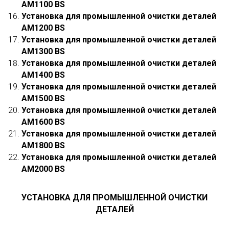
АМ1100 ВS
Установка для промышленной очистки деталей
АМ1200 ВS
Установка для промышленной очистки деталей
АМ1300 ВS
Установка для промышленной очистки деталей
АМ1400 ВS
Установка для промышленной очистки деталей
АМ1500 ВS
Установка для промышленной очистки деталей
АМ1600 ВS
Установка для промышленной очистки деталей
АМ1800 ВS
Установка для промышленной очистки деталей
АМ2000 ВS
УСТАНОВКА ДЛЯ ПРОМЫШЛЕННОЙ ОЧИСТКИ
ДЕТАЛЕЙ