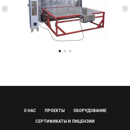
О НАС
ПРОЕКТЫ
ОБОРУДОВАНИЕ
СЕРТИФИКАТЫ И ЛИЦЕНЗИИ