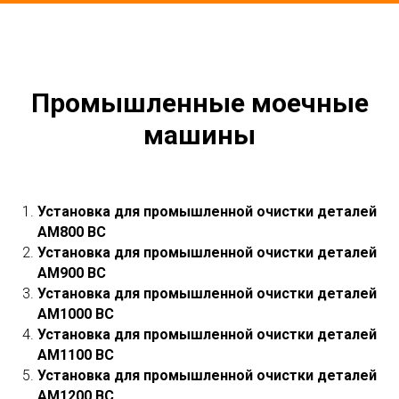
Промышленные моечные
машины
Установка для промышленной очистки деталей
АМ800 ВС
Установка для промышленной очистки деталей
АМ900 ВС
Установка для промышленной очистки деталей
АМ1000 ВС
Установка для промышленной очистки деталей
АМ1100 ВС
Установка для промышленной очистки деталей
АМ1200 ВС