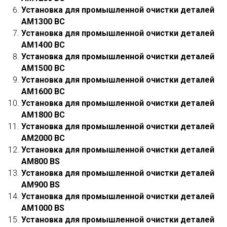
Установка для промышленной очистки деталей
АМ1300 ВС
Установка для промышленной очистки деталей
АМ1400 ВС
Установка для промышленной очистки деталей
АМ1500 ВС
Установка для промышленной очистки деталей
АМ1600 ВС
Установка для промышленной очистки деталей
АМ1800 ВС
Установка для промышленной очистки деталей
АМ2000 ВС
Установка для промышленной очистки деталей
АМ800 ВS
Установка для промышленной очистки деталей
АМ900 ВS
Установка для промышленной очистки деталей
АМ1000 ВS
Установка для промышленной очистки деталей